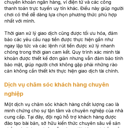
chuyển khoản ngân hàng, ví điện tử và các cổng
thanh toán trực tuyến uy tín khác. Điều này giúp người
chơi có thể dễ dàng lựa chọn phương thức phù hợp
nhất với mình.
Thời gian xử lý giao dịch cũng được tối ưu hóa, đảm
bảo các yêu cầu nạp tiền được thực hiện gần như
ngay lập tức và các lệnh rút tiền được xử lý nhanh
chóng trong thời gian cam kết. Quy trình xác minh tài
khoản được thiết kế đơn giản nhưng vẫn đảm bảo tính
bảo mật, giúp người chơi không gặp phải những rào
cản không cần thiết khi thực hiện giao dịch tài chính.
Dịch vụ chăm sóc khách hàng chuyên
nghiệp
Một dịch vụ chăm sóc khách hàng chất lượng cao là
minh chứng cho sự tận tâm và chuyên nghiệp của nhà
cung cấp. Tại đây, đội ngũ hỗ trợ khách hàng được
đào tạo bài bản, sở hữu kiến thức chuyên sâu về sản