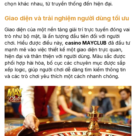
chọn khác nhau, từ truyền thống đến hiện đại.
Giao diện và trải nghiệm người dùng tối ưu
Giao diện của một nền tảng giải trí trực tuyến đóng vai
trò như bộ mặt, là ấn tượng đầu tiên đối với người
chơi. Hiểu được điều này,
casino MAYCLUB
đã đầu tư
mạnh mẽ vào việc thiết kế một giao diện trực quan,
hiện đại và thân thiện với người dùng. Màu sắc được
phối hợp hài hòa, bố cục các chuyên mục được sắp
xếp logic, giúp người chơi dễ dàng tìm kiếm thông tin
và các trò chơi yêu thích một cách nhanh chóng.