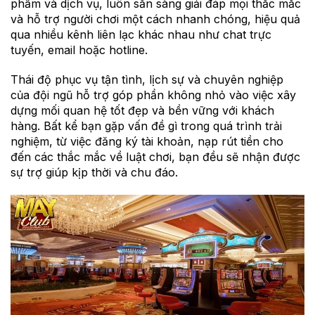
phẩm và dịch vụ, luôn sẵn sàng giải đáp mọi thắc mắc
và hỗ trợ người chơi một cách nhanh chóng, hiệu quả
qua nhiều kênh liên lạc khác nhau như chat trực
tuyến, email hoặc hotline.
Thái độ phục vụ tận tình, lịch sự và chuyên nghiệp
của đội ngũ hỗ trợ góp phần không nhỏ vào việc xây
dựng mối quan hệ tốt đẹp và bền vững với khách
hàng. Bất kể bạn gặp vấn đề gì trong quá trình trải
nghiệm, từ việc đăng ký tài khoản, nạp rút tiền cho
đến các thắc mắc về luật chơi, bạn đều sẽ nhận được
sự trợ giúp kịp thời và chu đáo.