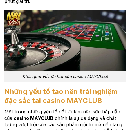
phút giải trí.
Khái quát về sức hút của casino MAYCLUB
Những yếu tố tạo nên trải nghiệm
đặc sắc tại casino MAYCLUB
Một trong những yếu tố cốt lõi làm nên sức hấp dẫn
của
casino MAYCLUB
chính là sự đa dạng và chất
lượng vượt trội của các sản phẩm giải trí mà nền tảng