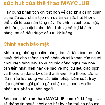
sức hút của thể thao MAYCLUB
Hãy cùng phân tích chi tiết hơn về các khía cạnh quan
trọng đã góp phần tạo nên uy tín và sức hút không
thể chối từ của nền tảng này. Từ chính sách bảo mật,
hệ thống giao dịch cho đến dịch vụ hỗ trợ khách
hàng, tất cả đều được đầu tư kỹ lưỡng.
Chính sách bảo mật
Một trong những ưu tiên hàng đầu là đảm bảo an toàn
tuyệt đối cho thông tin cá nhân và tài khoản của người
chơi. Nền tảng này áp dụng các công nghệ mã hóa
tiên tiến nhất hiện nay để bảo vệ mọi dữ liệu giao dịch
và thông tin đăng ký của thành viên. Hệ thống tường
lửa nhiều lớp cùng với các biện pháp kiểm soát truy
cập nghiêm ngặt giúp ngăn chặn mọi hành vi xâm
nhập trái phép từ bên ngoài.
Bên cạnh đó,
thể thao MAYCLUB
cam kết không chia
sẻ thông tin người chơi cho bất kỳ bên thứ ba nào mà