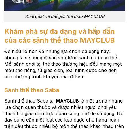
Khái quát về thế giới thể thao MAYCLUB
Khám phá sự đa dạng và hấp dẫn
của các sảnh thể thao MAYCLUB
Để hiểu rõ hơn về những lựa chọn đa dạng này,
chúng ta sẽ cùng đi sâu vào từng sảnh cược cụ thể.
Mỗi sảnh chơi tại thể thao thương hiệu đều mang một
màu sắc riêng, từ giao diện, loại hình cược cho đến
các chương trình khuyến mãi đi kèm.
Sảnh thể thao Saba
Sảnh thể thao Saba tại
MAYCLUB
là một trong những
lựa chọn quen thuộc và được nhiều người chơi yêu
thích bởi giao diện trực quan cũng như dễ sử dụng. Nơi
đây cung cấp một loạt các kèo cược cho hàng ngàn
trận đấu thuộc nhiều bộ môn thể thao khác nhau trên