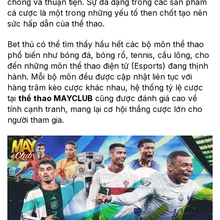
chóng và thuận tiện. Sự đa dạng trong các sản phẩm
cá cược là một trong những yếu tố then chốt tạo nên
sức hấp dẫn của thể thao.
Bet thủ có thể tìm thấy hầu hết các bộ môn thể thao
phổ biến như bóng đá, bóng rổ, tennis, cầu lông, cho
đến những môn thể thao điện tử (Esports) đang thịnh
hành. Mỗi bộ môn đều được cập nhật liên tục với
hàng trăm kèo cược khác nhau, hệ thống tỷ lệ cược
tại
thể thao MAYCLUB
cũng được đánh giá cao về
tính cạnh tranh, mang lại cơ hội thắng cược lớn cho
người tham gia.