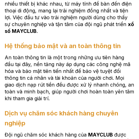
nhiều thiết bị khác nhau, từ máy tính để bàn đến điện
thoại di động, mang lại trải nghiệm đồng nhất và tiện
lợi. Việc đầu tư vào trải nghiệm người dùng cho thấy
sự chuyên nghiệp và tận tâm của đội ngũ phát triển
xổ
số MAYCLUB
.
Hệ thống bảo mật và an toàn thông tin
An toàn thông tin là một trong những ưu tiên hàng
đầu tại đây, nền tảng này áp dụng các công nghệ mã
hóa và bảo mật tiên tiến nhất để bảo vệ tuyệt đối
thông tin cá nhân và tài khoản của người chơi. Mọi
giao dịch nạp rút tiền đều được xử lý nhanh chóng, an
toàn và minh bạch, giúp người chơi hoàn toàn yên tâm
khi tham gia giải trí.
Dịch vụ chăm sóc khách hàng chuyên
nghiệp
Đội ngũ chăm sóc khách hàng của
MAYCLUB
được