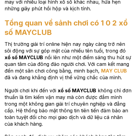
may với nhiều loại hình xổ số khác nhau, hứa hẹn
những giây phút hồi hộp và kịch tính.
Tổng quan về sảnh chơi có 1 0 2 xổ
số MAYCLUB
Thị trường giải trí online hiện nay ngày càng trở nên
sôi động với sự góp mặt của nhiều tên tuổi, trong đó
xổ số MAYCLUB
nổi lên như một điểm sáng thu hút sự
quan tâm của đông đảo người chơi. Với cam kết mang
đến một sân chơi công bằng, minh bạch,
MAY CLUB
đã và đang khẳng định vị thế vững chắc của mình.
Người chơi khi đến với
xổ số MAYCLUB
không chỉ đơn
thuần là tìm kiếm vận may mà còn được đắm mình
trong một không gian giải trí chuyên nghiệp và đẳng
cấp. Hệ thống bảo mật thông tin tiên tiến đảm bảo an
toàn tuyệt đối cho mọi giao dịch và dữ liệu cá nhân
của khách hàng.