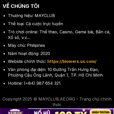
VỀ CHÚNG TÔI
Thương hiệu: MAYCLUB
Thể loại: Cá cược trực tuyến
Trò chơi online: Thể thao, Casino, Game bài, Bắn cá,
Xổ số, v.v...
Máy chủ: Philipines
Năm hoạt động: 2020
Website chính thức:
https://blowers.us.com/
Văn phòng đại diện: 10 Đường Trần Hưng Đạo,
Phường Cầu Ông Lãnh, Quận 1, TP. Hồ Chí Minh
Hotline: (+84) 987 654 321
Copyright 2025 © MAYCLUB.AE.ORG - Trang chủ chính
thức