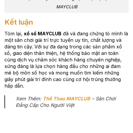
MAYCLUB
Kết luận
Tóm lại,
xổ số MAYCLUB
đã và đang chứng tỏ mình là
một sân chơi giải trí trực tuyến uy tín, chất lượng và
đáng tin cậy. Với sự đa dạng trong các sản phẩm xổ
số, giao diện thân thiện, hệ thống bảo mật an toàn
cùng dịch vụ chăm sóc khách hàng chuyên nghiệp,
xứng đáng là lựa chọn hàng đầu cho những ai đam
mê bộ môn số học và mong muốn tìm kiếm những
giây phút giải trí đỉnh cao cùng cơ hội trúng thưởng
hấp dẫn.
Xem Thêm:
Thể Thao MAYCLUB
– Sân Chơi
Đẳng Cấp Cho Người Việt