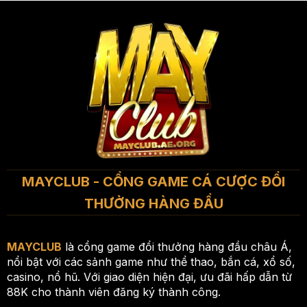
MAYCLUB - CỔNG GAME CÁ CƯỢC ĐỔI
THƯỞNG HÀNG ĐẦU
MAYCLUB
là cổng game đổi thưởng hàng đầu châu Á,
nổi bật với các sảnh game như thể thao, bắn cá, xổ số,
casino, nổ hũ. Với giao diện hiện đại, ưu đãi hấp dẫn từ
88K cho thành viên đăng ký thành công.