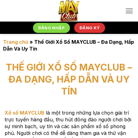
Bỏ
qua
nội
dung
ĐĂNG NHẬP
ĐĂNG KÝ
Trang chủ
»
Thế Giới Xổ Số MAYCLUB – Đa Dạng, Hấp
Dẫn Và Uy Tín
THẾ GIỚI XỔ SỐ MAYCLUB –
ĐA DẠNG, HẤP DẪN VÀ UY
TÍN
Xổ số MAYCLUB
là một trong những lựa chọn giải trí
trực tuyến hàng đầu, thu hút đông đảo người chơi bởi
sự minh bạch, uy tín và các sản phẩm xổ số phong
phú. Người chơi có thể dễ dàng tham gia và thử vận