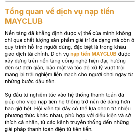
Tổng quan về dịch vụ nạp tiền
MAYCLUB
Nền tảng đã khẳng định được vị thế của mình không
chỉ qua chất lượng sản phẩm giải trí đa dạng mà còn ở
quy trình hỗ trợ người dùng, đặc biệt là trong khâu
giao dịch tài chính. Dịch vụ
nạp tiền MAYCLUB
được
xây dựng trên nền tảng công nghệ hiện đại, hướng
đến sự đơn giản, bảo mật và tốc độ xử lý vượt trội,
mang lại trải nghiệm liền mạch cho người chơi ngay từ
những bước đầu tiên.
Sự đầu tư nghiêm túc vào hệ thống thanh toán đã
giúp cho việc nạp tiền hệ thống trở nên dễ dàng hơn
bao giờ hết. Hội viên tại đây có thể lựa chọn từ nhiều
phương thức khác nhau, phù hợp với điều kiện và sở
thích cá nhân, từ các kênh truyền thống đến những
giải pháp thanh toán điện tử tiên tiến.