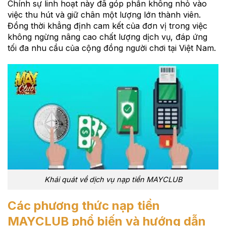
Chính sự linh hoạt này đã góp phần không nhỏ vào
việc thu hút và giữ chân một lượng lớn thành viên.
Đồng thời khẳng định cam kết của đơn vị trong việc
không ngừng nâng cao chất lượng dịch vụ, đáp ứng
tối đa nhu cầu của cộng đồng người chơi tại Việt Nam.
Khái quát về dịch vụ nạp tiền MAYCLUB
Các phương thức nạp tiền
MAYCLUB phổ biến và hướng dẫn