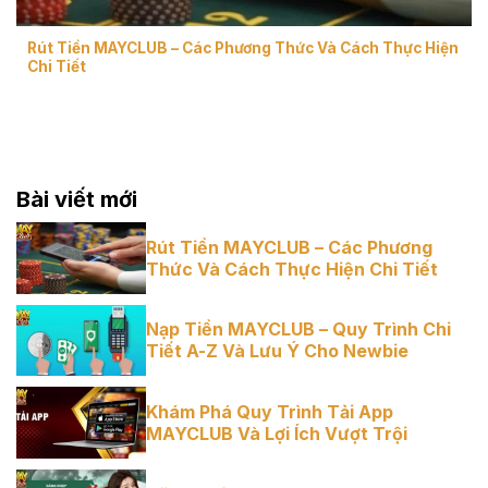
Rút Tiền MAYCLUB – Các Phương Thức Và Cách Thực Hiện
Chi Tiết
Bài viết mới
Rút Tiền MAYCLUB – Các Phương
Thức Và Cách Thực Hiện Chi Tiết
Nạp Tiền MAYCLUB – Quy Trình Chi
Tiết A-Z Và Lưu Ý Cho Newbie
Khám Phá Quy Trình Tải App
MAYCLUB Và Lợi Ích Vượt Trội