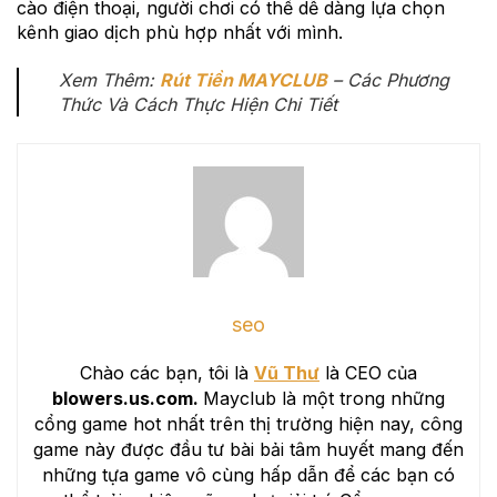
cào điện thoại, người chơi có thể dễ dàng lựa chọn
kênh giao dịch phù hợp nhất với mình.
Xem Thêm:
Rút Tiền MAYCLUB
– Các Phương
Thức Và Cách Thực Hiện Chi Tiết
seo
Chào các bạn, tôi là
Vũ Thư
là CEO của
blowers.us.com.
Mayclub là một trong những
cổng game hot nhất trên thị trường hiện nay, công
game này được đầu tư bài bải tâm huyết mang đến
những tựa game vô cùng hấp dẫn để các bạn có