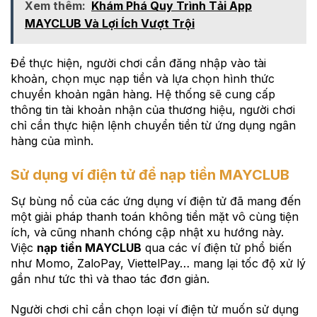
Xem thêm:
Khám Phá Quy Trình Tải App
MAYCLUB Và Lợi Ích Vượt Trội
Để thực hiện, người chơi cần đăng nhập vào tài
khoản, chọn mục nạp tiền và lựa chọn hình thức
chuyển khoản ngân hàng. Hệ thống sẽ cung cấp
thông tin tài khoản nhận của thương hiệu, người chơi
chỉ cần thực hiện lệnh chuyển tiền từ ứng dụng ngân
hàng của mình.
Sử dụng ví điện tử để nạp tiền MAYCLUB
Sự bùng nổ của các ứng dụng ví điện tử đã mang đến
một giải pháp thanh toán không tiền mặt vô cùng tiện
ích, và cũng nhanh chóng cập nhật xu hướng này.
Việc
nạp tiền MAYCLUB
qua các ví điện tử phổ biến
như Momo, ZaloPay, ViettelPay… mang lại tốc độ xử lý
gần như tức thì và thao tác đơn giản.
Người chơi chỉ cần chọn loại ví điện tử muốn sử dụng