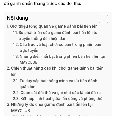
để giành chiến thắng trước các đối thủ.
Nội dung
Giới thiệu tổng quan về game đánh bài tiến lên
Sự phát triển của game đánh bài tiến lên từ
truyền thống đến hiện đại
Cấu trúc và luật chơi cơ bản trong phiên bản
trực tuyến
Những điểm nổi bật trong phiên bản tiến lên tại
MAYCLUB
Chiến thuật nâng cao khi chơi game đánh bài tiến
lên
Tư duy sắp bài thông minh và ưu tiên đánh
quân lớn
Quan sát đối thủ và ghi nhớ các lá bài đã ra
Kết hợp linh hoạt giữa tấn công và phòng thủ
Những lý do chơi game đánh bài tiến lên tại
MAYCLUB