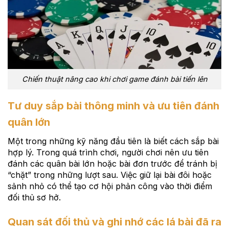
Chiến thuật nâng cao khi chơi game đánh bài tiến lên
Tư duy sắp bài thông minh và ưu tiên đánh
quân lớn
Một trong những kỹ năng đầu tiên là biết cách sắp bài
hợp lý. Trong quá trình chơi, người chơi nên ưu tiên
đánh các quân bài lớn hoặc bài đơn trước để tránh bị
“chặt” trong những lượt sau. Việc giữ lại bài đôi hoặc
sảnh nhỏ có thể tạo cơ hội phản công vào thời điểm
đối thủ sơ hở.
Quan sát đối thủ và ghi nhớ các lá bài đã ra