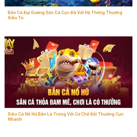
Bắn Cá Đại Dương Săn Cá Cực Đã Với Hệ Thống Thưởng
Siêu To
Siêu Cá Nổ Hũ Bắn Là Trúng Với Cơ Chế Đổi Thưởng Cực
Nhanh