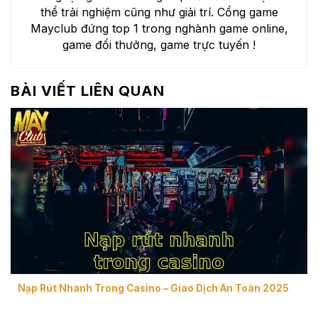
thể trải nghiệm cũng như giải trí. Cổng game
Mayclub đứng top 1 trong nghành game online,
game đổi thưởng, game trực tuyến !
BÀI VIẾT LIÊN QUAN
Nạp Rút Nhanh Trong Casino – Giao Dịch An Toàn 2025