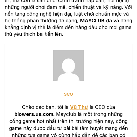
trí, mà còn là sân chơi cạnh tranh hấp dẫn, nơi hội tụ
những người chơi đam mê, chiến thuật và kỹ năng. Với
nền tảng công nghệ hiện đại, luật chơi chuẩn mực và
hệ thống phần thưởng đa dạng,
MAYCLUB
đã và đang
khẳng định vị thế là điểm đến hàng đầu cho mọi game
thủ yêu thích bài tiến lên.
seo
Chào các bạn, tôi là
Vũ Thư
là CEO của
blowers.us.com.
Mayclub là một trong những
cổng game hot nhất trên thị trường hiện nay, công
game này được đầu tư bài bải tâm huyết mang đến
những tựa game vô cùng hấp dẫn để các bạn có