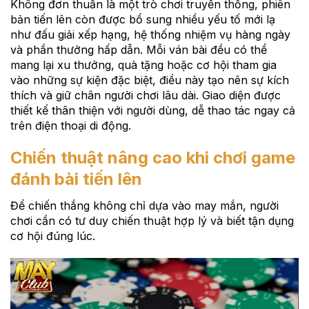
Không đơn thuần là một trò chơi truyền thống, phiên
bản tiến lên còn được bổ sung nhiều yếu tố mới lạ
như đấu giải xếp hạng, hệ thống nhiệm vụ hàng ngày
và phần thưởng hấp dẫn. Mỗi ván bài đều có thể
mang lại xu thưởng, quà tặng hoặc cơ hội tham gia
vào những sự kiện đặc biệt, điều này tạo nên sự kích
thích và giữ chân người chơi lâu dài. Giao diện được
thiết kế thân thiện với người dùng, dễ thao tác ngay cả
trên điện thoại di động.
Chiến thuật nâng cao khi chơi game
đánh bài tiến lên
Để chiến thắng không chỉ dựa vào may mắn, người
chơi cần có tư duy chiến thuật hợp lý và biết tận dụng
cơ hội đúng lúc.