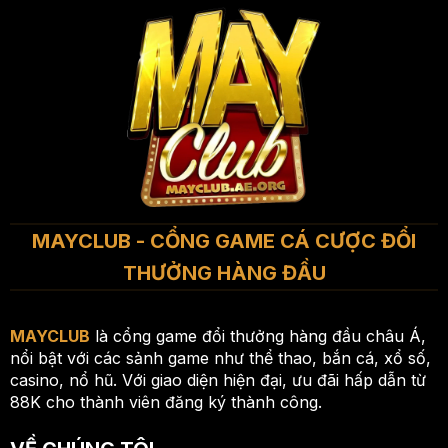
MAYCLUB - CỔNG GAME CÁ CƯỢC ĐỔI
THƯỞNG HÀNG ĐẦU
MAYCLUB
là cổng game đổi thưởng hàng đầu châu Á,
nổi bật với các sảnh game như thể thao, bắn cá, xổ số,
casino, nổ hũ. Với giao diện hiện đại, ưu đãi hấp dẫn từ
88K cho thành viên đăng ký thành công.