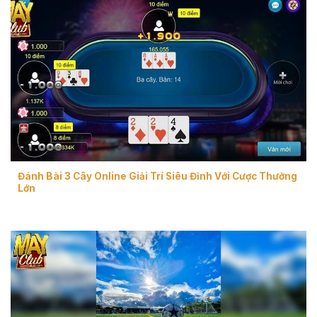
Đánh Bài 3 Cây Online Giải Trí Siêu Đỉnh Với Cược Thưởng
Lớn