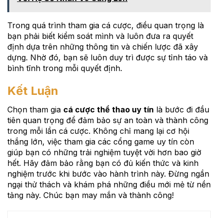
Trong quá trình tham gia cá cược, điều quan trọng là
bạn phải biết kiểm soát mình và luôn đưa ra quyết
định dựa trên những thông tin và chiến lược đã xây
dựng. Nhờ đó, bạn sẽ luôn duy trì được sự tỉnh táo và
bình tĩnh trong mỗi quyết định.
Kết Luận
Chọn tham gia
cá cược thể thao uy tín
là bước đi đầu
tiên quan trọng để đảm bảo sự an toàn và thành công
trong mỗi lần cá cược. Không chỉ mang lại cơ hội
thắng lớn, việc tham gia các cổng game uy tín còn
giúp bạn có những trải nghiệm tuyệt vời hơn bao giờ
hết. Hãy đảm bảo rằng bạn có đủ kiến thức và kinh
nghiệm trước khi bước vào hành trình này. Đừng ngần
ngại thử thách và khám phá những điều mới mẻ từ nền
tảng này. Chúc bạn may mắn và thành công!