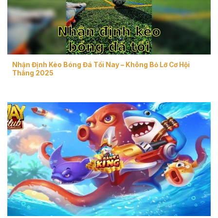
Nhận Định Kèo Bóng Đá Tối Nay – Không Bỏ Lỡ Cơ Hội
Thắng 2025