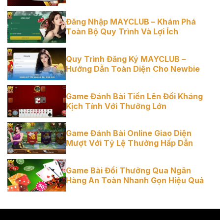
Đăng Nhập MAYCLUB – Khám Phá
Toàn Bộ Quy Trình Và Lợi Ích
Quy Trình Đăng Ký MAYCLUB –
Hướng Dẫn Toàn Diện Cho Newbie
Game Đánh Bài Tiến Lên Đối Kháng
Kịch Tính Với Thưởng Lớn
Game Đánh Bài Online Giao Diện
Mượt Với Tỷ Lệ Thưởng Hấp Dẫn
Game Bài Đổi Thưởng Qua Ngân
Hàng An Toàn Nhanh Gọn Hiệu Quả