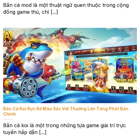
Bắn cá mod là một thuật ngữ quen thuộc trong cộng
đồng game thủ, chỉ [...]
Bắn Cá Koi Rực Rỡ Màu Sắc Với Thưởng Lớn Từng Phát Bắn
Chính
Bắn cá koi là một trong những tựa game giải trí trực
tuyến hấp dẫn [...]