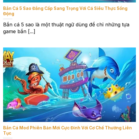
Bắn Cá 5 Sao Đẳng Cấp Sang Trọng Với Cá Siêu Thực Sống
Động
Bắn cá 5 sao là một thuật ngữ dùng để chỉ những tựa
game bắn [...]
Bắn Cá Mod Phiên Bản Mới Cực Đỉnh Với Cơ Chế Thưởng Liên
Tục