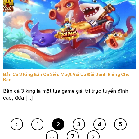
Bắn Cá 3 King Bắn Cá Siêu Mượt Với Ưu Đãi Dành Riêng Cho
Bạn
Bắn cá 3 king là một tựa game giải trí trực tuyến đỉnh
cao, đưa [...]
1
2
3
4
5
…
7